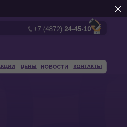
+7 (4872)
24-45-10
АКЦИИ
ЦЕНЫ
КОНТАКТЫ
НОВОСТИ