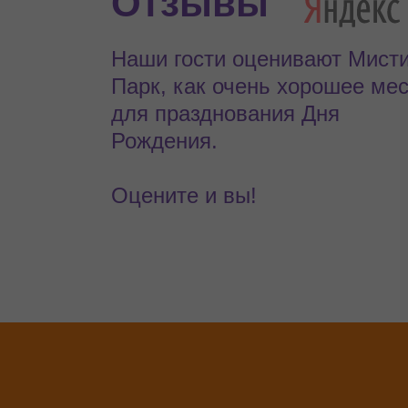
Отзывы
Наши гости оценивают Мист
Парк, как очень хорошее ме
для празднования Дня
Рождения.
Оцените и вы!