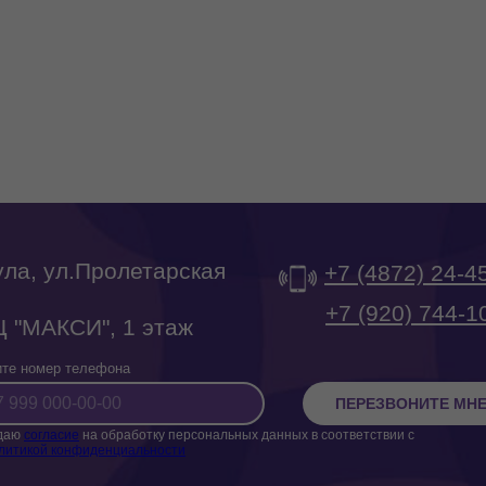
Тула, ул.Пролетарская
+7 (4872) 24-4
‎+7 (920) 744-1
 "МАКСИ", 1 этаж
те номер телефона
ПЕРЕЗВОНИТЕ МН
даю
согласие
на обработку персональных данных в соответствии с
литикой конфиденциальности