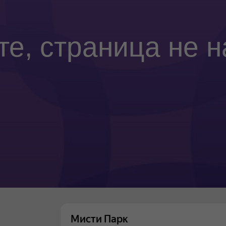
те, страница не н