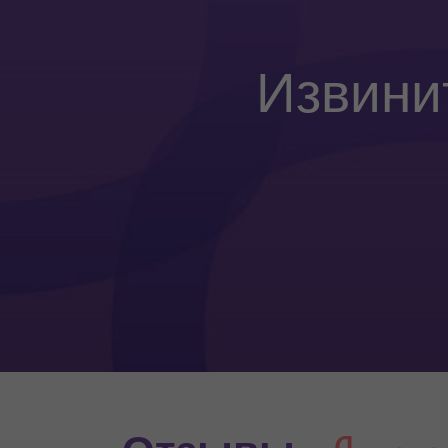
Извини