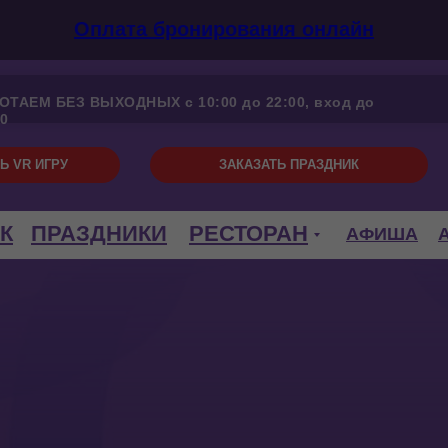
Оплата бронирования онлайн
ОТАЕМ БЕЗ ВЫХОДНЫХ с 10:00 до 22:00, вход до
00
Ь VR ИГРУ
ЗАКАЗАТЬ ПРАЗДНИК
К
ПРАЗДНИКИ
РЕСТОРАН
АФИША