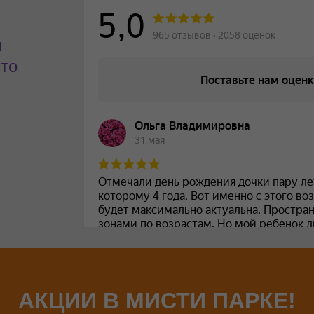
и
сто
АКЦИИ В МИСТИ ПАРКЕ!