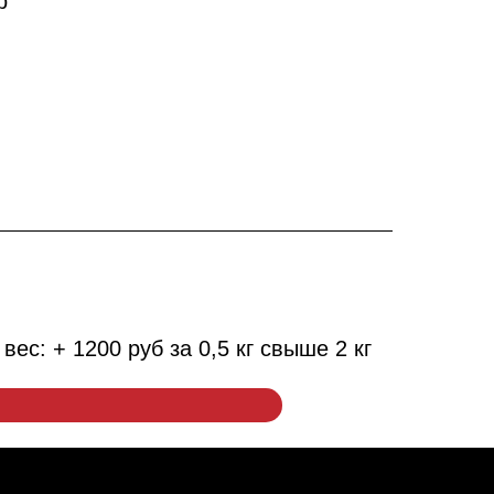
р
ес: + 1200 руб за 0,5 кг свыше 2 кг