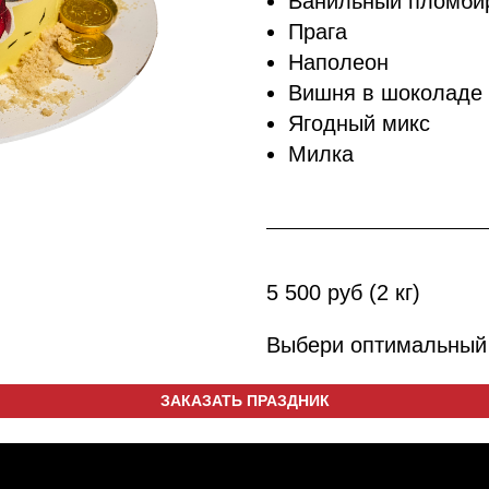
Ванильный пломби
Прага
Наполеон
Вишня в шоколаде
Ягодный микс
Милка
5 500 руб (2 кг)
Выбери оптимальный в
ЗАКАЗАТЬ ПРАЗДНИК