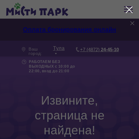
Оплата бронирования онлайн
Тула
Ваш
+7 (4872)
24-45-10
город:
РАБОТАЕМ БЕЗ
ВЫХОДНЫХ с 10:00 до
22:00, вход до 21:00
Извините,
страница не
найдена!