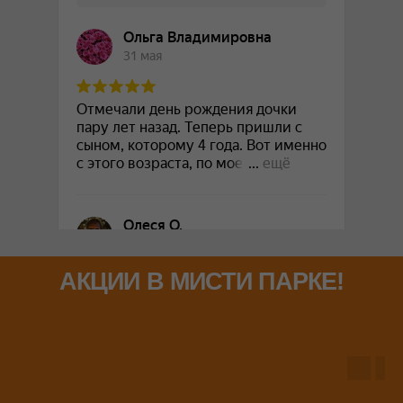
АКЦИИ В МИСТИ ПАРКЕ!