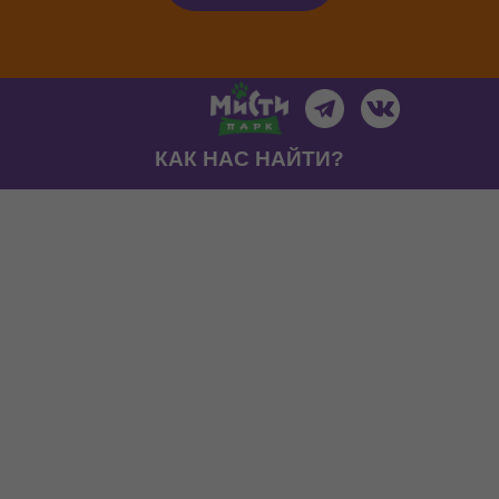
КАК НАС НАЙТИ?