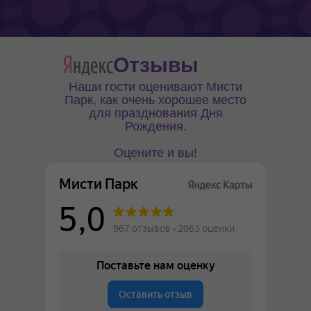
Отзывы
Наши гости оценивают Мисти
Парк, как очень хорошее место
для празднования Дня
Рождения.
Оцените и вы!