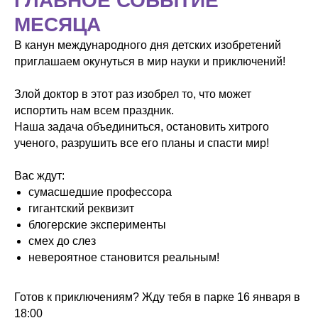
ГЛАВНОЕ СОБЫТИЕ
МЕСЯЦА
В канун международного дня детских изобретений
приглашаем окунуться в мир науки и приключений!
Злой доктор в этот раз изобрел то, что может
испортить нам всем праздник.
Наша задача объединиться, остановить хитрого
ученого, разрушить все его планы и спасти мир!
Вас ждут:
сумасшедшие профессора
гигантский реквизит
блогерские эксперименты
смех до слез
невероятное становится реальным!
Готов к приключениям? Жду тебя в парке 16 января в
18:00