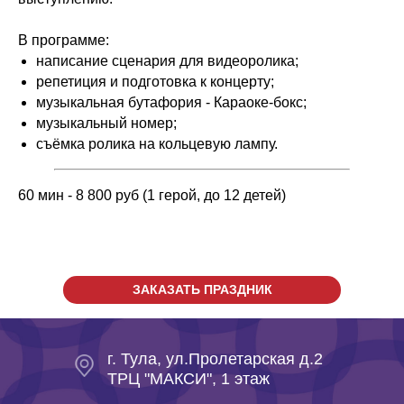
В программе:
написание сценария для видеоролика;
репетиция и подготовка к концерту;
музыкальная бутафория - Караоке-бокс;
музыкальный номер;
съёмка ролика на кольцевую лампу.
60 мин - 8 800 руб (1 герой, до 12 детей)
ЗАКАЗАТЬ ПРАЗДНИК
г. Тула, ул.Пролетарская д.2
ТРЦ "МАКСИ", 1 этаж