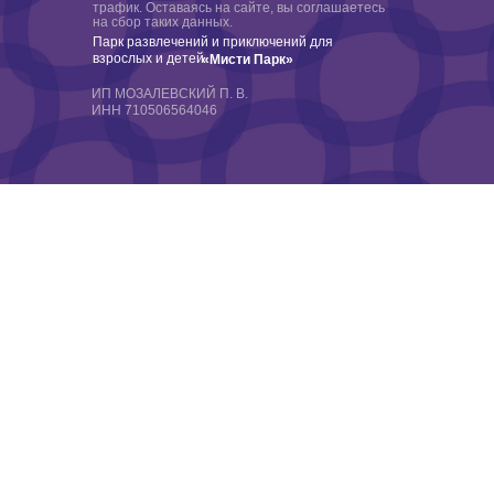
трафик. Оставаясь на сайте, вы соглашаетесь
на сбор таких данных.
Парк развлечений и приключений для
взрослых и детей
«Мисти Парк»
ИП МОЗАЛЕВСКИЙ П. В.
ИНН 710506564046