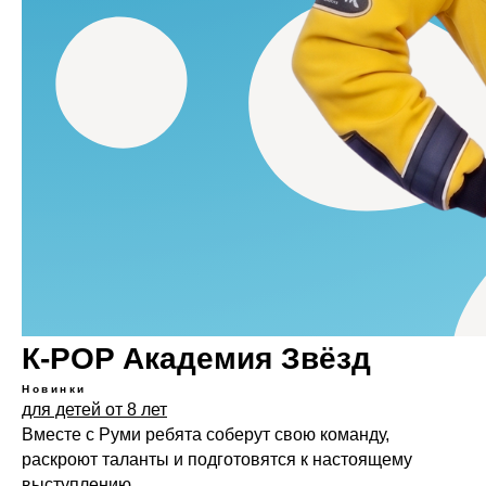
К-POP Академия Звёзд
Новинки
для детей от 8 лет
Вместе с Руми ребята соберут свою команду,
раскроют таланты и подготовятся к настоящему
выступлению.