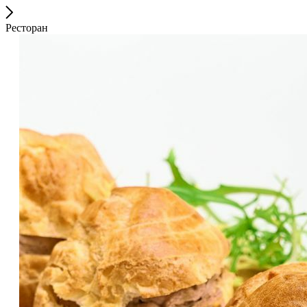
Ресторан