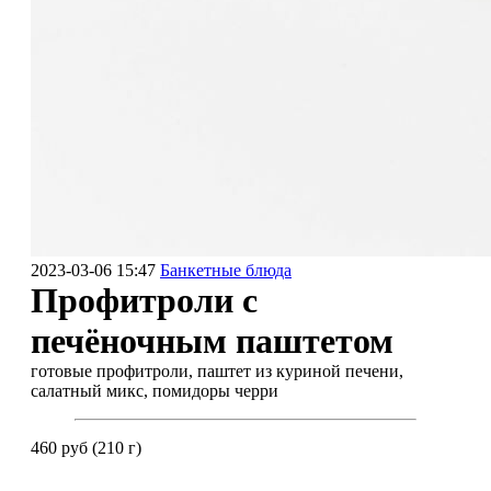
2023-03-06 15:47
Банкетные блюда
Профитроли с
печёночным паштетом
готовые профитроли, паштет из куриной печени,
салатный микс, помидоры черри
460 руб (210 г)