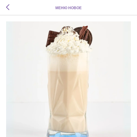
МЕНЮ НОВОЕ