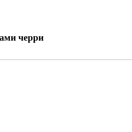
рами черри