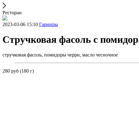
Ресторан
2023-03-06 15:10
Гарниры
Стручковая фасоль с помидо
стручковая фасоль, помидоры черри, масло чесночное
280 руб (180 г)