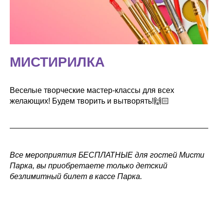
МИСТИРИЛКА
Веселые творческие мастер-классы для всех
желающих! Будем творить и вытворять!🙌🏻
Все мероприятия БЕСПЛАТНЫЕ для гостей Мисти
Парка, вы приобретаете только детский
безлимитный билет в кассе Парка.