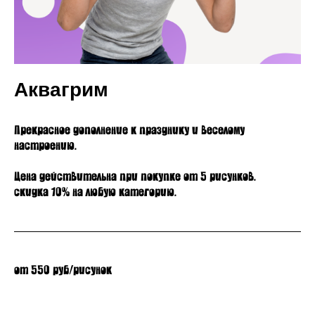
Аквагрим
Прекрасное дополнение к празднику и веселому
настроению.
Цена действительна при покупке от 5 рисунков.
скидка 10% на любую категорию.
от 550 руб/рисунок