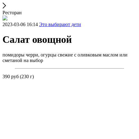
Ресторан
2023-03-06 16:14
Это выбирают дети
Салат овощной
помидоры черри, огурцы свежие с оливковым маслом или
сметаной на выбор
390 руб (230 г)