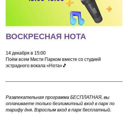
ВОСКРЕСНАЯ НОТА
14 декабря в 15:00
Поём всем Мисти Парком вместе со студией
эстрадного вокала «Нота»🎵
Развлекательная программа БЕСПЛАТНАЯ, вы
оплачиваете только безлимитный вход в парк по
тарифу дня. Взрослым вход в парк бесплатный.