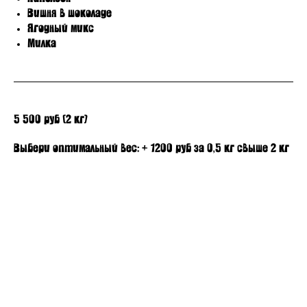
Вишня в шоколаде
Ягодный микс
Милка
5 500 руб (2 кг)
Выбери оптимальный вес: + 1200 руб за 0,5 кг свыше 2 кг