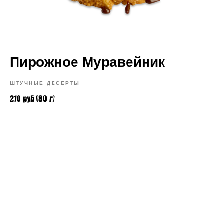
Пирожное Муравейник
ШТУЧНЫЕ ДЕСЕРТЫ
210 руб (80 г)