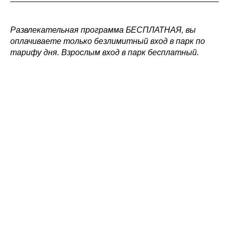
Развлекательная программа БЕСПЛАТНАЯ, вы
оплачиваете только безлимитный вход в парк по
тарифу дня. Взрослым вход в парк бесплатный.