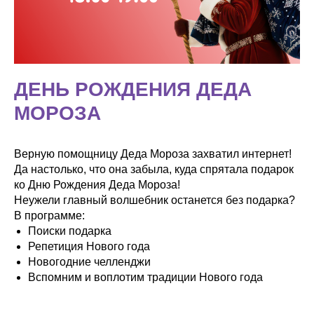
ДЕНЬ РОЖДЕНИЯ ДЕДА
МОРОЗА
Верную помощницу Деда Мороза захватил интернет!
Да настолько, что она забыла, куда спрятала подарок
ко Дню Рождения Деда Мороза!
Неужели главный волшебник останется без подарка?
В программе:
Поиски подарка
Репетиция Нового года
Новогодние челленджи
Вспомним и воплотим традиции Нового года