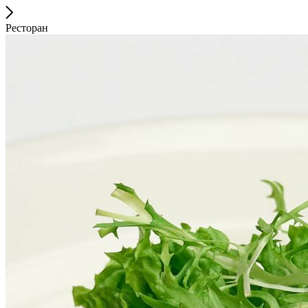
Ресторан