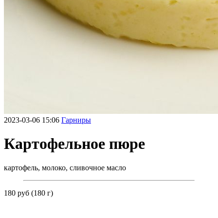
2023-03-06 15:06
Гарниры
Картофельное пюре
картофель, молоко, сливочное масло
180 руб (180 г)