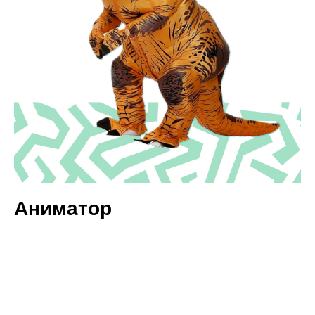
Аниматор