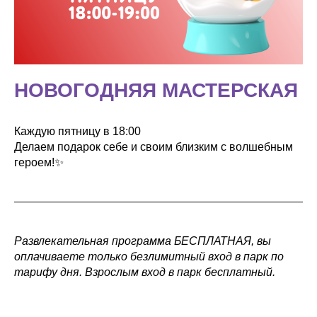
НОВОГОДНЯЯ МАСТЕРСКАЯ
Каждую пятницу в 18:00
Делаем подарок себе и своим близким с волшебным
героем!✨
Развлекательная программа БЕСПЛАТНАЯ, вы
оплачиваете только безлимитный вход в парк по
тарифу дня. Взрослым вход в парк бесплатный.