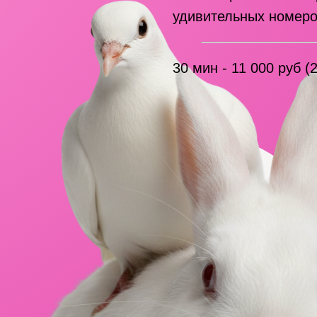
удивительных номеро
30 мин - 11 000 руб (