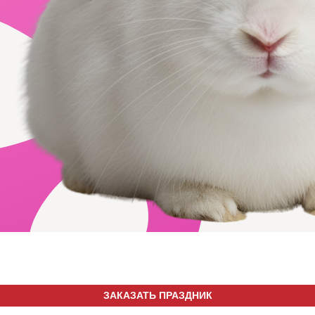
ЗАКАЗАТЬ ПРАЗДНИК