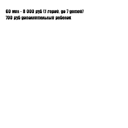
60 мин - 8 000 руб (1 герой, до 7 детей)
700 руб дополнительный ребенок