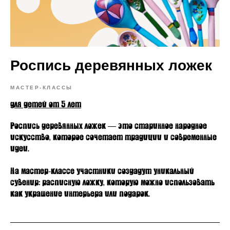
Роспись деревянных ложек
МАСТЕР-КЛАССЫ
для детей от 5 лет
Роспись деревянных ложек — это старинное народное
искусство, которое сочетает традиции и современные
идеи.
На мастер‑классе участники создадут уникальный
сувенир: расписную ложку, которую можно использовать
как украшение интерьера или подарок.